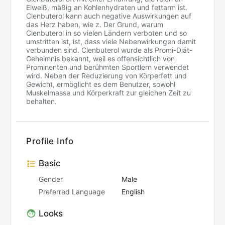
Eiweiß, mäßig an Kohlenhydraten und fettarm ist.
Clenbuterol kann auch negative Auswirkungen auf
das Herz haben, wie z. Der Grund, warum
Clenbuterol in so vielen Ländern verboten und so
umstritten ist, ist, dass viele Nebenwirkungen damit
verbunden sind. Clenbuterol wurde als Promi-Diät-
Geheimnis bekannt, weil es offensichtlich von
Prominenten und berühmten Sportlern verwendet
wird. Neben der Reduzierung von Körperfett und
Gewicht, ermöglicht es dem Benutzer, sowohl
Muskelmasse und Körperkraft zur gleichen Zeit zu
behalten.
Profile Info
Basic
Gender
Male
Preferred Language
English
Looks