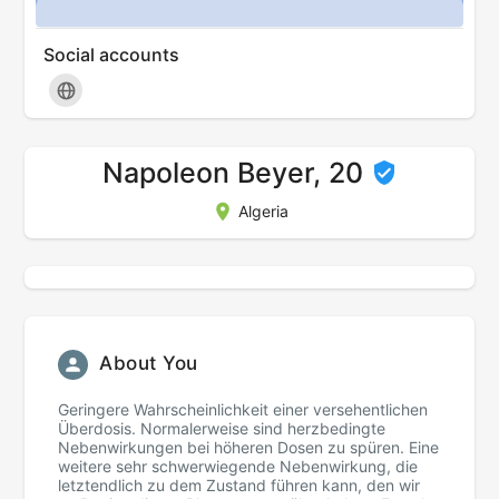
Social accounts
Napoleon Beyer, 20
Algeria
About You
Geringere Wahrscheinlichkeit einer versehentlichen
Überdosis. Normalerweise sind herzbedingte
Nebenwirkungen bei höheren Dosen zu spüren. Eine
weitere sehr schwerwiegende Nebenwirkung, die
letztendlich zu dem Zustand führen kann, den wir