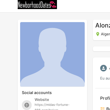
Alon
Alger
Eu au
Social accounts
Profi
Website
https://midas-fortune-
Ba