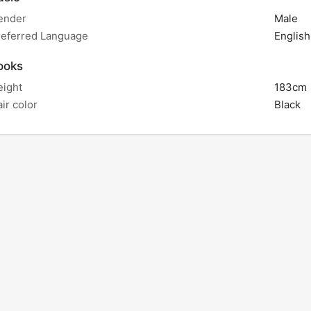
ender
Male
referred Language
English
ooks
eight
183cm
ir color
Black