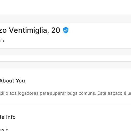
zo Ventimiglia, 20
ia
About You
xilio aos jogadores para superar bugs comuns. Este espaço é u
le Info
sic