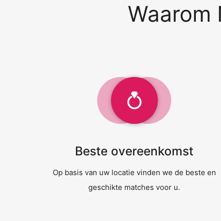
Waarom N
Beste overeenkomst
Op basis van uw locatie vinden we de beste en
geschikte matches voor u.