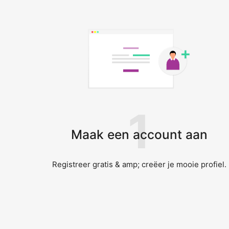
1
Maak een account aan
Registreer gratis & amp; creëer je mooie profiel.