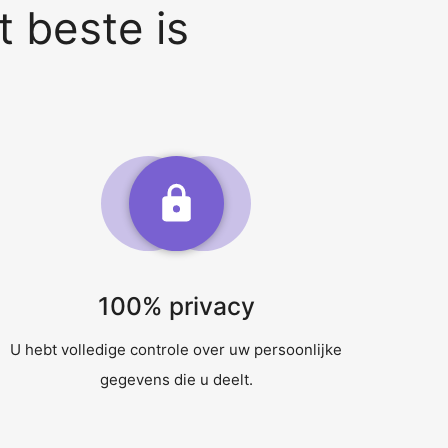
 beste is
100% privacy
U hebt volledige controle over uw persoonlijke
gegevens die u deelt.